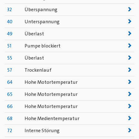
32
Überspannung
40
Unterspannung
49
Überlast
51
Pumpe blockiert
55
Überlast
57
Trockenlauf
64
Hohe Motortemperatur
65
Hohe Motortemperatur
66
Hohe Motortemperatur
68
Hohe Medientemperatur
72
Interne Störung