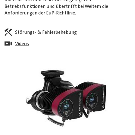
Betriebsfunktionen und übertrifft bei Weitem die
Anforderungen der EuP-Richtlinie.
Störungs- & Fehlerbehebung
Videos