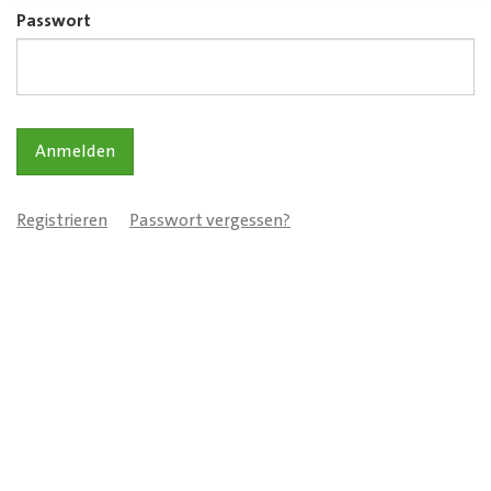
Passwort
Registrieren
Passwort vergessen?