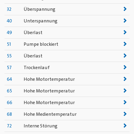
32
Überspannung
40
Unterspannung
49
Überlast
51
Pumpe blockiert
55
Überlast
57
Trockenlauf
64
Hohe Motortemperatur
65
Hohe Motortemperatur
66
Hohe Motortemperatur
68
Hohe Medientemperatur
72
Interne Störung