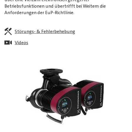
Betriebsfunktionen und übertrifft bei Weitem die
Anforderungen der EuP-Richtlinie.
Störungs- & Fehlerbehebung
Videos