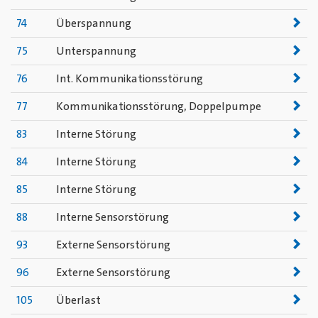
74
Überspannung
75
Unterspannung
76
Int. Kommunikationsstörung
77
Kommunikationsstörung, Doppelpumpe
83
Interne Störung
84
Interne Störung
85
Interne Störung
88
Interne Sensorstörung
93
Externe Sensorstörung
96
Externe Sensorstörung
105
Überlast