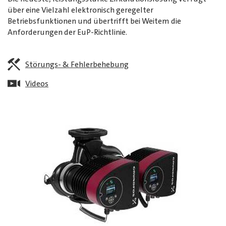
über eine Vielzahl elektronisch geregelter
Betriebsfunktionen und übertrifft bei Weitem die
Anforderungen der EuP-Richtlinie.
Störungs- & Fehlerbehebung
Videos