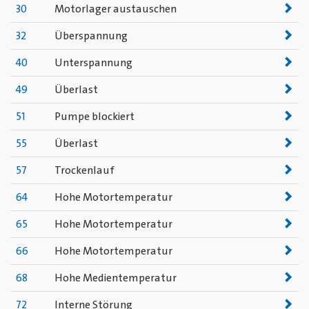
30
Motorlager austauschen
32
Überspannung
40
Unterspannung
49
Überlast
51
Pumpe blockiert
55
Überlast
57
Trockenlauf
64
Hohe Motortemperatur
65
Hohe Motortemperatur
66
Hohe Motortemperatur
68
Hohe Medientemperatur
72
Interne Störung