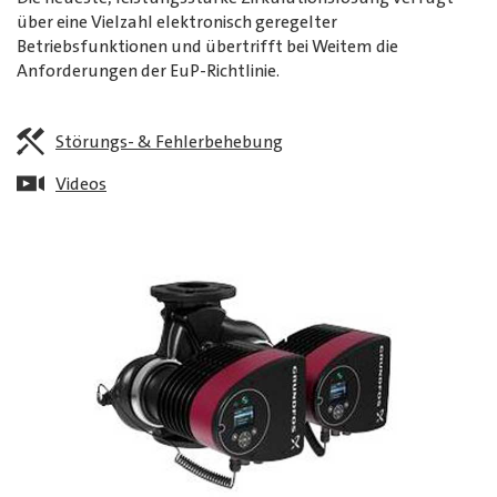
über eine Vielzahl elektronisch geregelter
Betriebsfunktionen und übertrifft bei Weitem die
Anforderungen der EuP-Richtlinie.
Störungs- & Fehlerbehebung
Videos