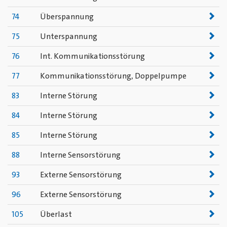
74
Überspannung
75
Unterspannung
76
Int. Kommunikationsstörung
77
Kommunikationsstörung, Doppelpumpe
83
Interne Störung
84
Interne Störung
85
Interne Störung
88
Interne Sensorstörung
93
Externe Sensorstörung
96
Externe Sensorstörung
105
Überlast