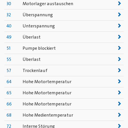
30
Motorlager austauschen
32
Überspannung
40
Unterspannung
49
Überlast
51
Pumpe blockiert
55
Überlast
57
Trockenlauf
64
Hohe Motortemperatur
65
Hohe Motortemperatur
66
Hohe Motortemperatur
68
Hohe Medientemperatur
72
Interne Störung