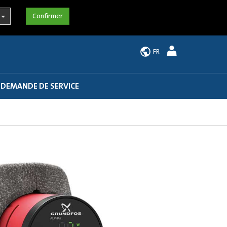
FR
 DEMANDE DE SERVICE