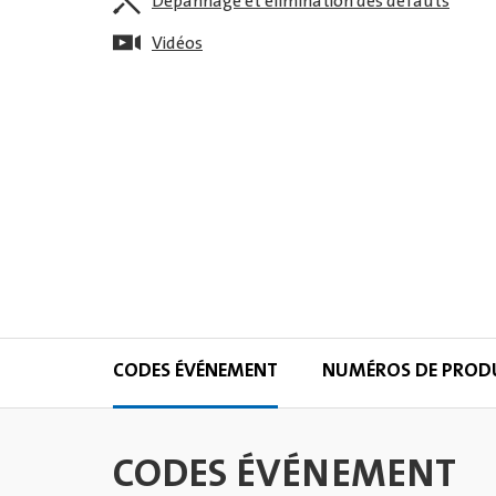
Dépannage et élimination des défauts
Vidéos
CODES ÉVÉNEMENT
NUMÉROS DE PROD
CODES ÉVÉNEMENT