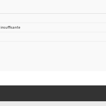
 insuffisante