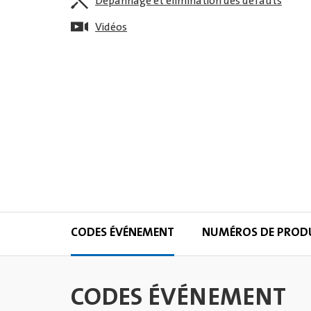
Dépannage et élimination des défauts
Vidéos
CODES ÉVÉNEMENT
NUMÉROS DE PROD
CODES ÉVÉNEMENT