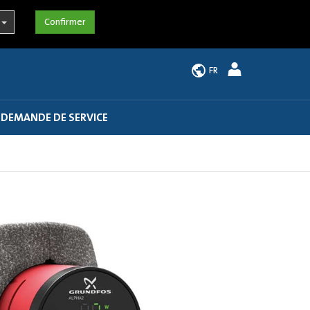
FR
 DEMANDE DE SERVICE