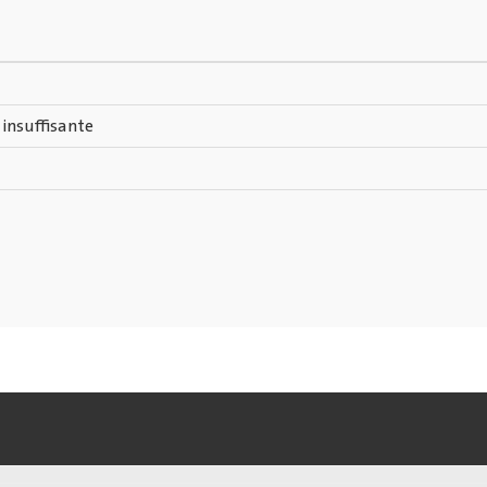
 insuffisante