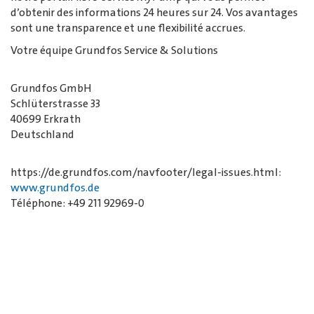
d’obtenir des informations 24 heures sur 24. Vos avantages
sont une transparence et une flexibilité accrues.
Votre équipe Grundfos Service & Solutions
Grundfos GmbH
Schlüterstrasse 33
40699 Erkrath
Deutschland
https://de.grundfos.com/navfooter/legal-issues.html:
www.grundfos.de
Téléphone: +49 211 92969-0