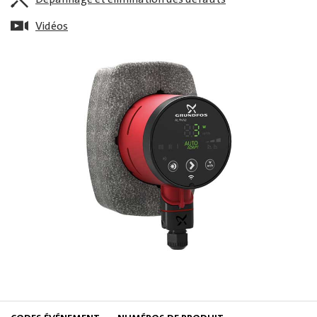
Vidéos