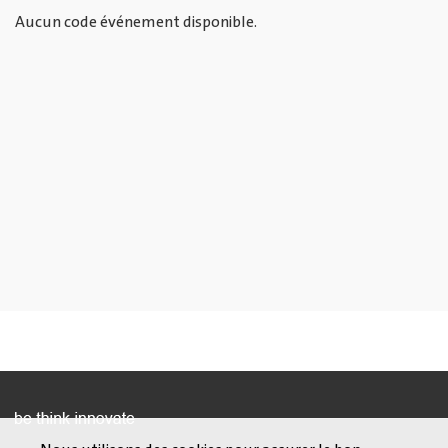
Aucun code événement disponible.