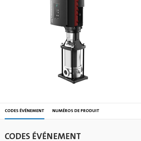
CODES ÉVÉNEMENT
NUMÉROS DE PRODUIT
CODES ÉVÉNEMENT