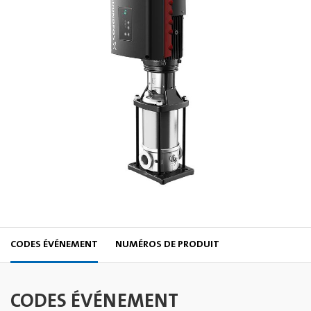
CODES ÉVÉNEMENT
NUMÉROS DE PRODUIT
CODES ÉVÉNEMENT