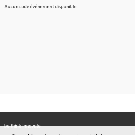
Aucun code événement disponible.