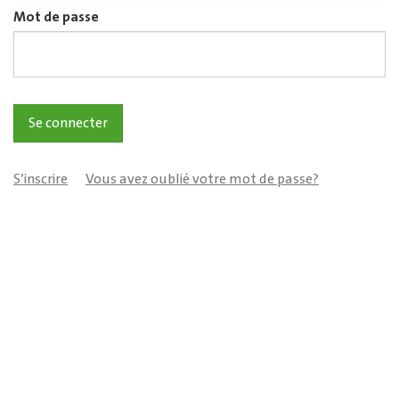
Mot de passe
S’inscrire
Vous avez oublié votre mot de passe?