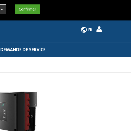
FR
 DEMANDE DE SERVICE