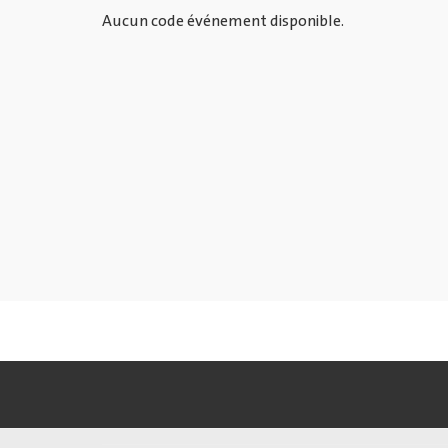
Aucun code événement disponible.