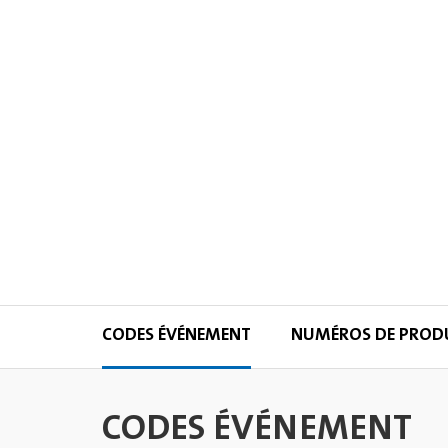
CODES ÉVÉNEMENT
NUMÉROS DE PROD
CODES ÉVÉNEMENT