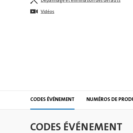
Dépannage et élimination des défauts
Vidéos
CODES ÉVÉNEMENT
NUMÉROS DE PROD
CODES ÉVÉNEMENT