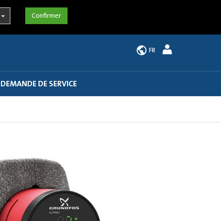
FR
 DEMANDE DE SERVICE