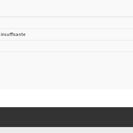
 insuffisante