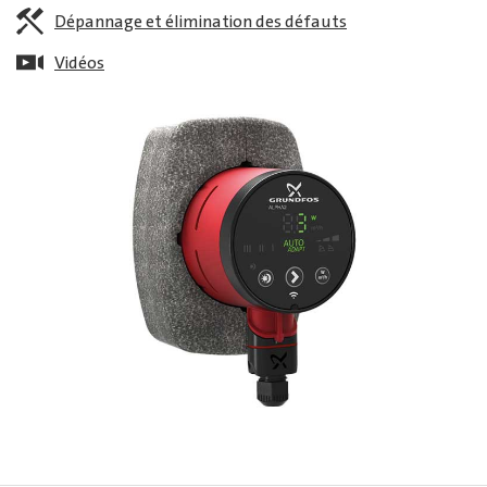
Dépannage et élimination des défauts
Vidéos