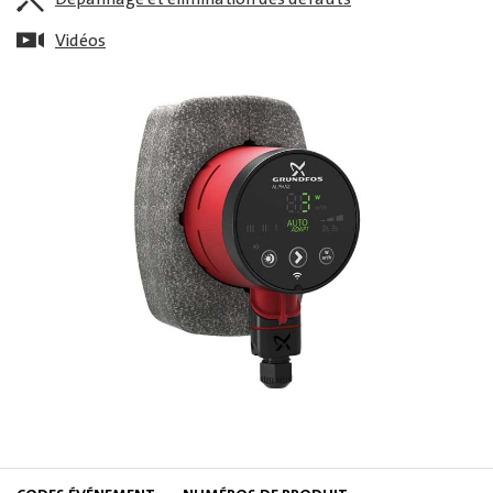
Vidéos