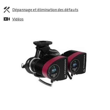
Dépannage et élimination des défauts
Vidéos