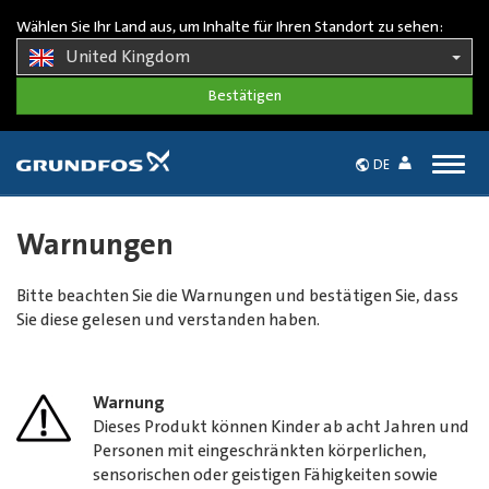
Wählen Sie Ihr Land aus, um Inhalte für Ihren Standort zu sehen:
United Kingdom
Togg
DE
navig
Warnungen
Bitte beachten Sie die Warnungen und bestätigen Sie, dass
Sie diese gelesen und verstanden haben.
Warnung
Dieses Produkt können Kinder ab acht Jahren und
Personen mit eingeschränkten körperlichen,
sensorischen oder geistigen Fähigkeiten sowie