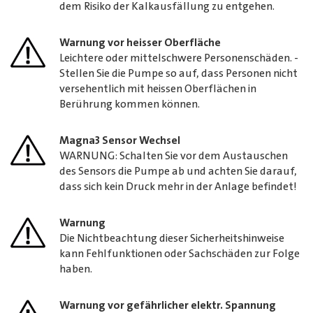
dem Risiko der Kalkausfällung zu entgehen.
Warnung vor heisser Oberfläche
Leichtere oder mittelschwere Personenschäden. -
Stellen Sie die Pumpe so auf, dass Personen nicht
versehentlich mit heissen Oberflächen in
Berührung kommen können.
Magna3 Sensor Wechsel
WARNUNG: Schalten Sie vor dem Austauschen
des Sensors die Pumpe ab und achten Sie darauf,
dass sich kein Druck mehr in der Anlage befindet!
Warnung
Die Nichtbeachtung dieser Sicherheitshinweise
kann Fehlfunktionen oder Sachschäden zur Folge
haben.
Warnung vor gefährlicher elektr. Spannung