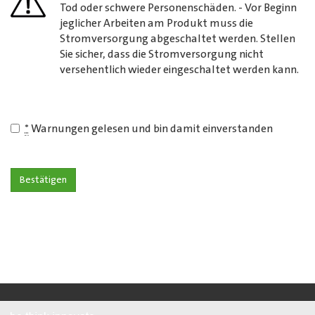
Tod oder schwere Personenschäden. - Vor Beginn
jeglicher Arbeiten am Produkt muss die
Stromversorgung abgeschaltet werden. Stellen
Sie sicher, dass die Stromversorgung nicht
versehentlich wieder eingeschaltet werden kann.
*
Warnungen gelesen und bin damit einverstanden