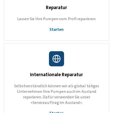
Reparatur
Lassen Sie Ihre Pumpen vom Profi reparieren.
Starten
Internationale Reparatur
Selbstverständlich können wir als global tätiges
Unternehmen Ihre Pumpen auch im Ausland
reparieren. Dafür verwenden Sie unser
«Serviceauftrag im Ausland».