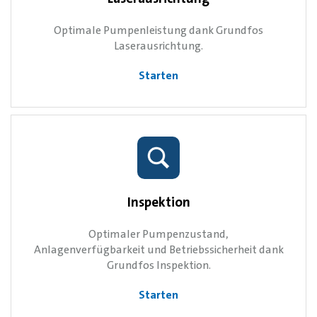
Optimale Pumpenleistung dank Grundfos
Laserausrichtung.
Starten
Inspektion
Optimaler Pumpenzustand,
Anlagenverfügbarkeit und Betriebssicherheit dank
Grundfos Inspektion.
Starten