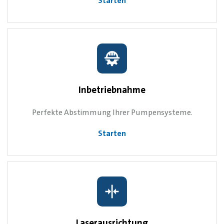
Starten
Inbetriebnahme
Perfekte Abstimmung Ihrer Pumpensysteme.
Starten
Laserausrichtung