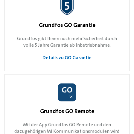
Grundfos GO Garantie
Grundfos gibt Ihnen noch mehr Sicherheit durch
volle 5 Jahre Garantie ab Inbetriebnahme.
Details zu GO Garantie
Grundfos GO Remote
Mit der App Grundfos GO Remote und den
dazugehörigen MI Kommunikationsmodulen wird