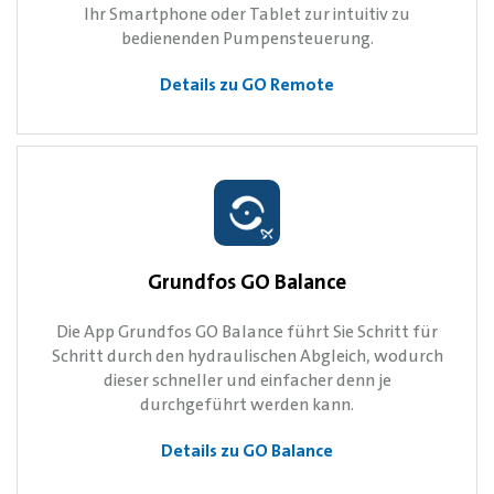
Ihr Smartphone oder Tablet zur intuitiv zu
bedienenden Pumpensteuerung.
Details zu GO Remote
Grundfos GO Balance
Die App Grundfos GO Balance führt Sie Schritt für
Schritt durch den hydraulischen Abgleich, wodurch
dieser schneller und einfacher denn je
durchgeführt werden kann.
Details zu GO Balance