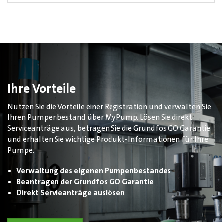
Ihre Vorteile
Nutzen Sie die Vorteile einer Registration und verwalten Sie
Ihren Pumpenbestand über MyPump. Lösen Sie direkt
Serviceanträge aus, betragen Sie die Grundfos GO Garantie
und erhalten Sie wichtige Produkt-Informationen für Ihre
Pumpe.
Verwaltung des eigenen Pumpenbestandes
Beantragen der Grundfos GO Garantie
Direkt Servieanträge auslösen