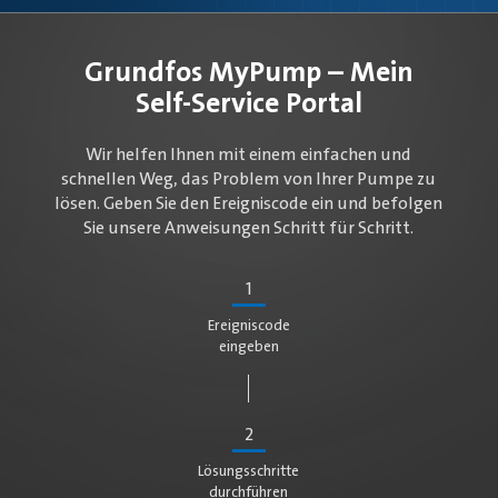
Grundfos MyPump – Mein
Self-Service Portal
Wir helfen Ihnen mit einem einfachen und
schnellen Weg, das Problem von Ihrer Pumpe zu
lösen. Geben Sie den Ereigniscode ein und befolgen
Sie unsere Anweisungen Schritt für Schritt.
1
Ereigniscode
eingeben
2
Lösungsschritte
durchführen