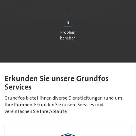
3
Problem
beheben
Erkunden Sie unsere Grundfos
Services
Grundfos bietet Ihnen diverse Dienstleitungen rund um
Ihre Pumpen. Erkunden Sie unsere Services und
vereinfachen Sie Ihre Abläufe.