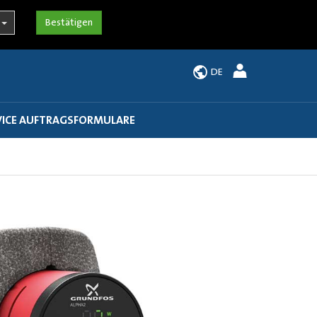
DE
VICE AUFTRAGSFORMULARE