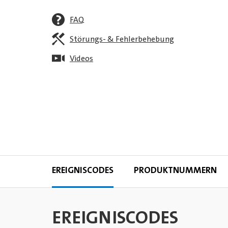
FAQ
Störungs- & Fehlerbehebung
Videos
EREIGNISCODES
PRODUKTNUMMERN
EREIGNISCODES