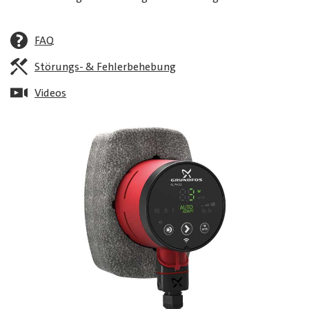
FAQ
Störungs- & Fehlerbehebung
Videos