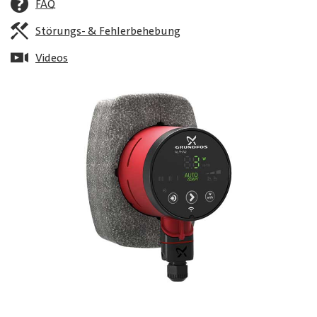
FAQ
Störungs- & Fehlerbehebung
Videos