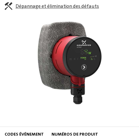
Dépannage et élimination des défauts
CODES ÉVÉNEMENT
NUMÉROS DE PRODUIT