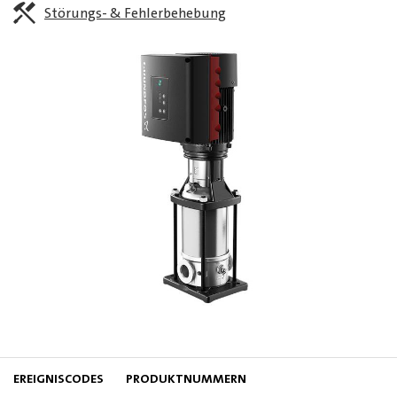
Störungs- & Fehlerbehebung
EREIGNISCODES
PRODUKTNUMMERN