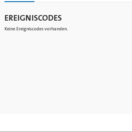
EREIGNISCODES
Keine Ereigniscodes vorhanden.