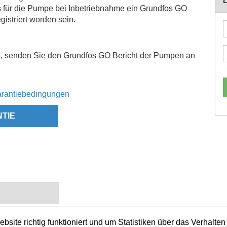
 für die Pumpe bei Inbetriebnahme ein Grundfos GO
gistriert worden sein.
rde, senden Sie den Grundfos GO Bericht der Pumpen an
rantiebedingungen
NTIE
site richtig funktioniert und um Statistiken über das Verhalt