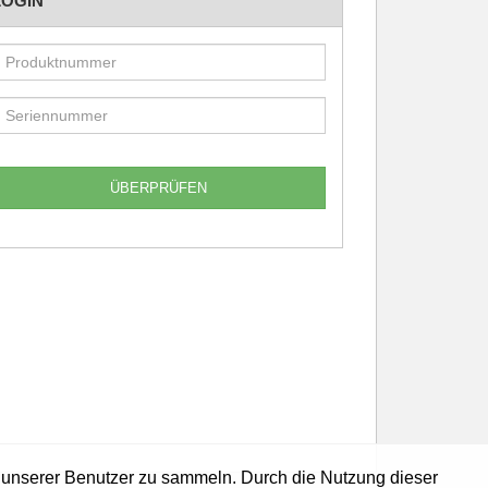
LOGIN
en unserer Benutzer zu sammeln. Durch die Nutzung dieser