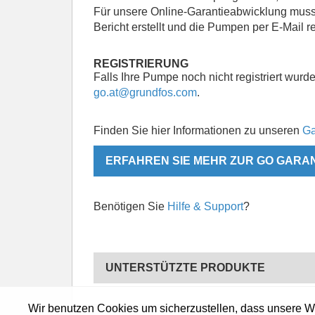
Für unsere Online-Garantieabwicklung muss
Bericht erstellt und die Pumpen per E-Mail re
REGISTRIERUNG
Falls Ihre Pumpe noch nicht registriert wu
go.at@grundfos.com
.
Finden Sie hier Informationen zu unseren
Ga
ERFAHREN SIE MEHR ZUR GO GARA
Benötigen Sie
Hilfe & Support
?
UNTERSTÜTZTE PRODUKTE
Wir benutzen Cookies um sicherzustellen, dass unsere Web