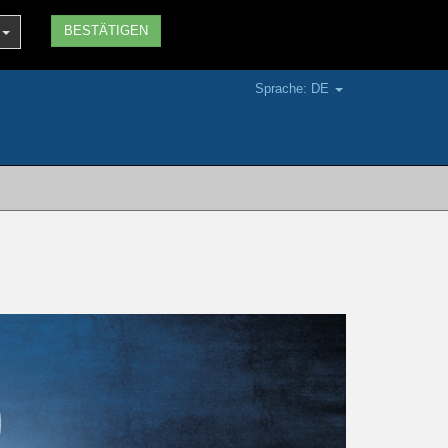
Sprache: DE