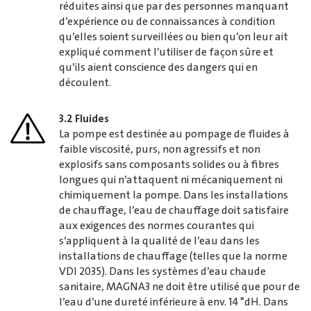
réduites ainsi que par des personnes manquant
d’expérience ou de connaissances à condition
qu’elles soient surveillées ou bien qu’on leur ait
expliqué comment l’utiliser de façon sûre et
qu’ils aient conscience des dangers qui en
découlent.
3.2 Fluides
La pompe est destinée au pompage de fluides à
faible viscosité, purs, non agressifs et non
explosifs sans composants solides ou à fibres
longues qui n’attaquent ni mécaniquement ni
chimiquement la pompe. Dans les installations
de chauffage, l’eau de chauffage doit satisfaire
aux exigences des normes courantes qui
s’appliquent à la qualité de l’eau dans les
installations de chauffage (telles que la norme
VDI 2035). Dans les systèmes d’eau chaude
sanitaire, MAGNA3 ne doit être utilisé que pour de
l’eau d’une dureté inférieure à env. 14 °dH. Dans