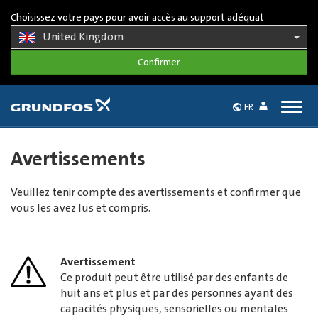
Choisissez votre pays pour avoir accès au support adéquat
United Kingdom
Togg
FR
navig
Avertissements
Veuillez tenir compte des avertissements et confirmer que
vous les avez lus et compris.
Avertissement
Ce produit peut être utilisé par des enfants de
huit ans et plus et par des personnes ayant des
capacités physiques, sensorielles ou mentales