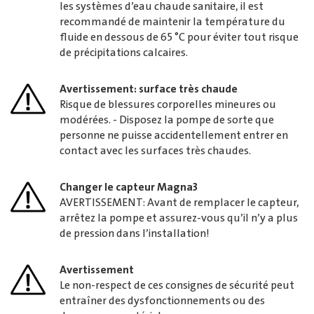
les systèmes d’eau chaude sanitaire, il est
recommandé de maintenir la température du
fluide en dessous de 65 °C pour éviter tout risque
de précipitations calcaires.
Avertissement: surface très chaude
Risque de blessures corporelles mineures ou
modérées. - Disposez la pompe de sorte que
personne ne puisse accidentellement entrer en
contact avec les surfaces très chaudes.
Changer le capteur Magna3
AVERTISSEMENT: Avant de remplacer le capteur,
arrêtez la pompe et assurez-vous qu’il n’y a plus
de pression dans l’installation!
Avertissement
Le non-respect de ces consignes de sécurité peut
entraîner des dysfonctionnements ou des