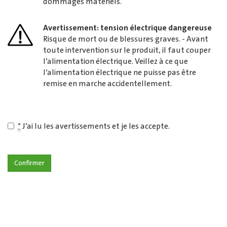
dommages matériels.
Avertissement: tension électrique dangereuse
Risque de mort ou de blessures graves. - Avant
toute intervention sur le produit, il faut couper
l’alimentation électrique. Veillez à ce que
l’alimentation électrique ne puisse pas être
remise en marche accidentellement.
*
J’ai lu les avertissements et je les accepte.