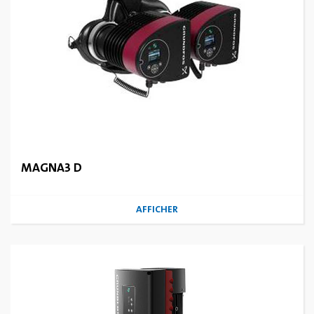
MAGNA3 D
AFFICHER