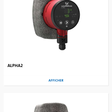
ALPHA2
AFFICHER