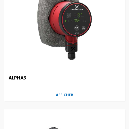
ALPHA3
AFFICHER