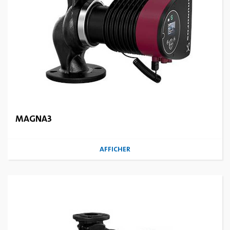
MAGNA3
AFFICHER