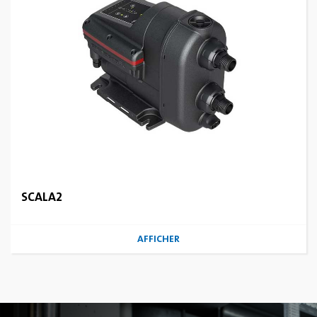
SCALA2
AFFICHER