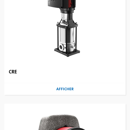
CRE
AFFICHER