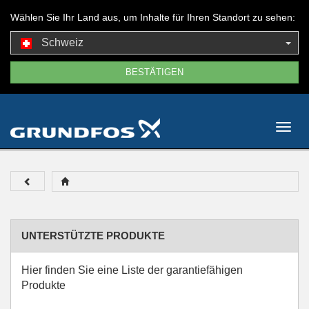
Wählen Sie Ihr Land aus, um Inhalte für Ihren Standort zu sehen:
Schweiz
Togg
navig
UNTERSTÜTZTE PRODUKTE
Hier finden Sie eine Liste der garantiefähigen
Produkte