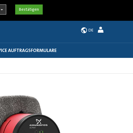
DE
VICE AUFTRAGSFORMULARE