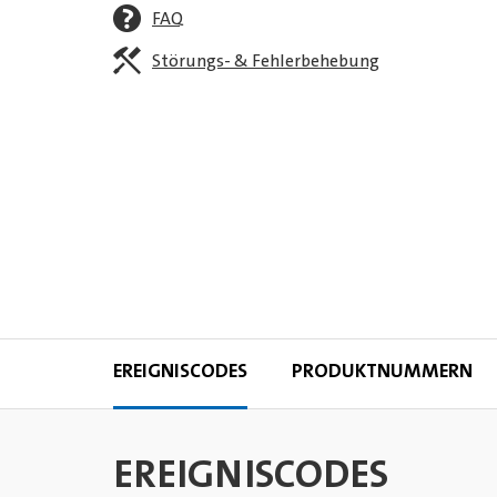
FAQ
Störungs- & Fehlerbehebung
EREIGNISCODES
PRODUKTNUMMERN
EREIGNISCODES